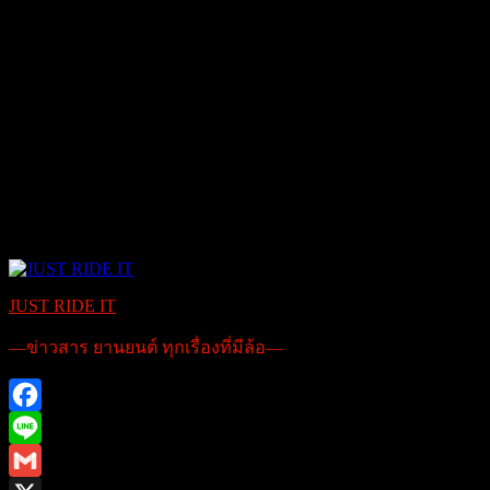
JUST RIDE IT
—ข่าวสาร ยานยนต์ ทุกเรื่องที่มีล้อ—
Facebook
Line