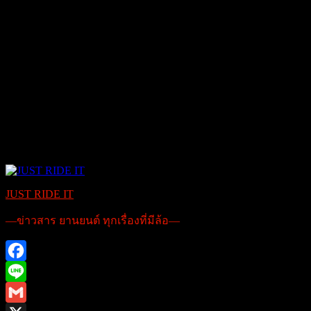
JUST RIDE IT
—ข่าวสาร ยานยนต์ ทุกเรื่องที่มีล้อ—
Facebook
Line