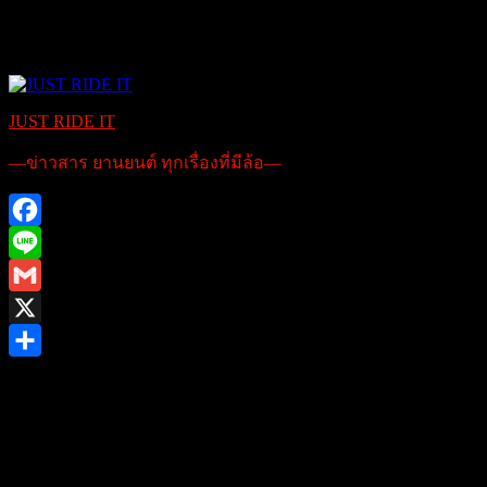
JUST RIDE IT
—ข่าวสาร ยานยนต์ ทุกเรื่องที่มีล้อ—
Facebook
Line
Gmail
X
Share