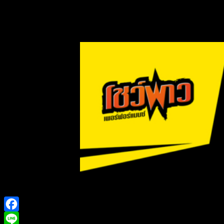
Facebook