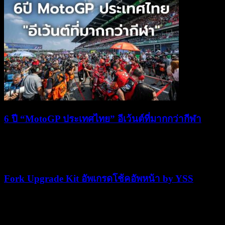
6 ปี “MotoGP ประเทศไทย” อีเว้นต์ที่มากกว่ากีฬา
06/03/2025
06/03/2025
Fork Upgrade Kit อัพเกรดโช้คอัพหน้า by YSS
29/07/2021
29/07/2021