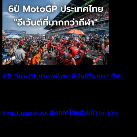
6 ปี “MotoGP ประเทศไทย” อีเว้นต์ที่มากกว่ากีฬา
06/03/2025
06/03/2025
Fork Upgrade Kit อัพเกรดโช้คอัพหน้า by YSS
29/07/2021
29/07/2021