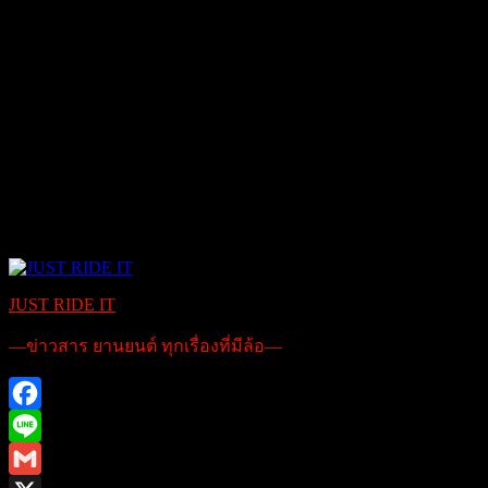
JUST RIDE IT
—ข่าวสาร ยานยนต์ ทุกเรื่องที่มีล้อ—
Facebook
Line