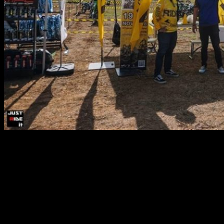
สำหรับความสนุกเร้าใจของการแข่งขันในครั้งถัดไปเจอกันได้ที่
สนามที่ 5 สนามสุดท้ายของฤดูการแข่งขันของกิจกรรม
Kawasaki Enduro 3 Hrs. 2018
ที่จะจัดขึ้นในระหว่างวันที่ 15-16 ธันวาคม 2561 ณ