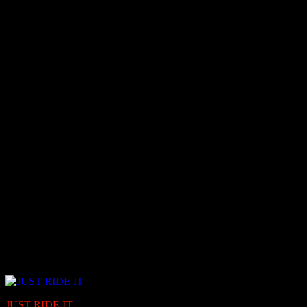
JUST RIDE IT