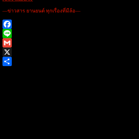
—ข่าวสาร ยานยนต์ ทุกเรื่องที่มีล้อ—
Facebook
Line
Gmail
X
Share