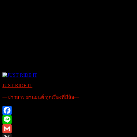
JUST RIDE IT
—ข่าวสาร ยานยนต์ ทุกเรื่องที่มีล้อ—
Facebook
Line