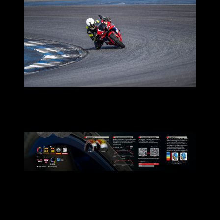
จุดเด่นที่อ้างอิงจากสเป็คเบื้องต้นที่น่าสนใจก็มีตามนี้ครับ
ยางตัวนี้ถือว่าเป็นยางที่ครอบคลุมสามารถใช้ได้ทั้งบนท้องถนน
และขับขี่ในสนาม
เรียกว่าคุ้มกับเงินที่ต้องจ่ายอย่างแน่นอนครับ