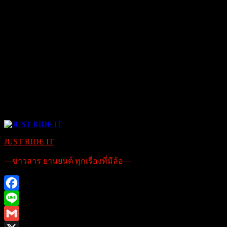
JUST RIDE IT
—ข่าวสาร ยานยนต์ ทุกเรื่องที่มีล้อ—
Facebook
Line