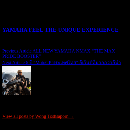
10/03/2026
19/05/2026
YAMAHA FEEL THE UNIQUE EXPERIENCE
04/02/2026
04/02/2026
Previous Article
ALL NEW YAMAHA NMAX “THE MAX
แนะแนว
PRIDE BOOSTER”
Next Article
6 ปี “MotoGP ประเทศไทย” อีเว้นต์ที่มากกว่ากีฬา
เรื่อง
About Wong Toshsaporn
View all posts by Wong Toshsaporn →