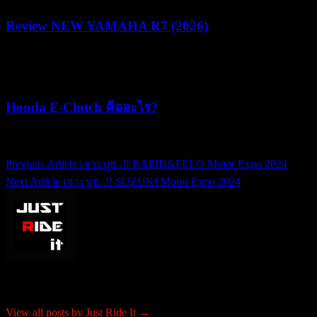
Review NEW YAMAHA R7 (2026)
22/07/2026
05/08/2026
Honda E-Clutch คืออะไร?
15/07/2026
15/07/2026
Previous Article
เจาะบูธ..!! RAPID&FELO Motor Expo 2024
แนะแนว
Next Article
เจาะบูธ..!! SUZUKI Motor Expo 2024
เรื่อง
About Just Ride It
View all posts by Just Ride It →