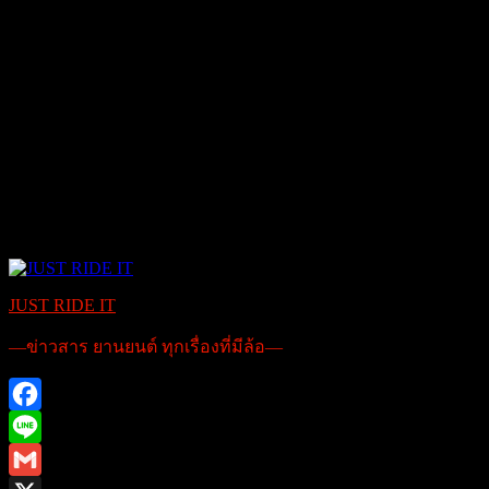
JUST RIDE IT
—ข่าวสาร ยานยนต์ ทุกเรื่องที่มีล้อ—
Facebook
Line