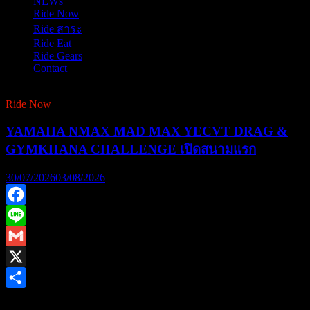
NEWs
Ride Now
Ride สาระ
Ride Eat
Ride Gears
Contact
Ride Now
YAMAHA NMAX MAD MAX YECVT DRAG &
GYMKHANA CHALLENGE เปิดสนามแรก
30/07/2026
03/08/2026
Facebook
Line
Gmail
X
Share
ยามาฮ่าชวนชาวไบค์เกอร์ร่วมพิสูจน์สมรรถนะชามไฟฟ้า ใน