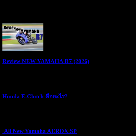
งาน “YAMAHA NMAX MAD MAX YECVT DRAG &
GYMKHANA CHALLENGE” ชิงรางวัลรวม 1.2 ล้านบาท
Review NEW YAMAHA R7 (2026)
22/07/2026
05/08/2026
Honda E-Clutch คืออะไร?
15/07/2026
15/07/2026
All New Yamaha AEROX SP